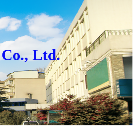
Co., Ltd.