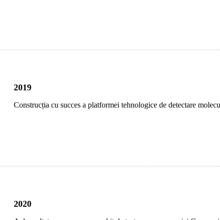
2019
Construcția cu succes a platformei tehnologice de detectare molecu
2020