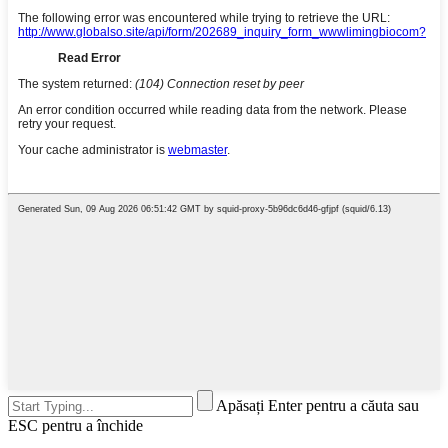
Apăsați Enter pentru a căuta sau
ESC pentru a închide