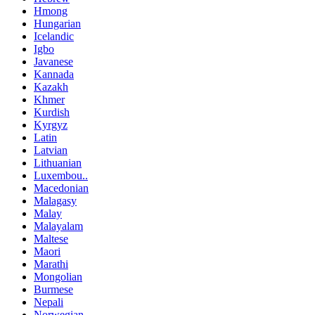
Hmong
Hungarian
Icelandic
Igbo
Javanese
Kannada
Kazakh
Khmer
Kurdish
Kyrgyz
Latin
Latvian
Lithuanian
Luxembou..
Macedonian
Malagasy
Malay
Malayalam
Maltese
Maori
Marathi
Mongolian
Burmese
Nepali
Norwegian