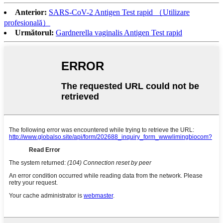
Anterior:
SARS-CoV-2 Antigen Test rapid （Utilizare
profesională）
Următorul:
Gardnerella vaginalis Antigen Test rapid