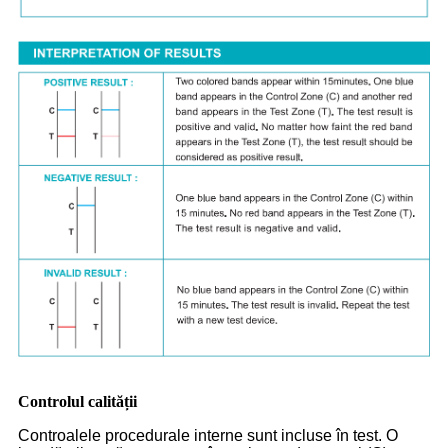
Controlul calității
Controalele procedurale interne sunt incluse în test. O