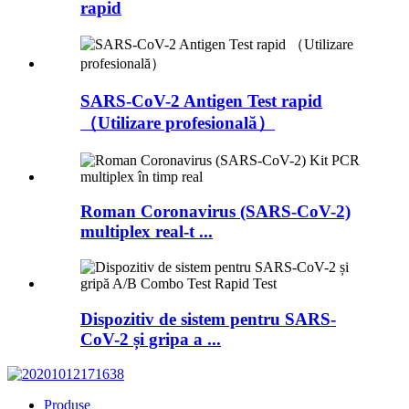
rapid
SARS-CoV-2 Antigen Test rapid
（Utilizare profesională）
Roman Coronavirus (SARS-CoV-2)
multiplex real-t ...
Dispozitiv de sistem pentru SARS-
CoV-2 și gripa a ...
Produse