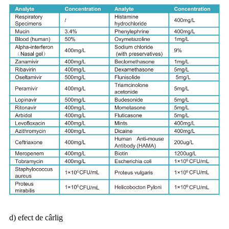
d) efect de cârlig